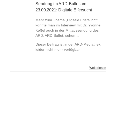
Sendung im ARD-Buffet am
23.09.2021: Digitale Eifersucht
Mehr zum Thema „Digitale Eifersucht“
konnte man im Interview mit Dr. Yvonne
Keßel auch in der Mittagssendung des
ARD, ARD-Buffet, sehen…
Dieser Beitrag ist in der ARD-Mediathek
leider nicht mehr verfügbar.
Weiterlesen