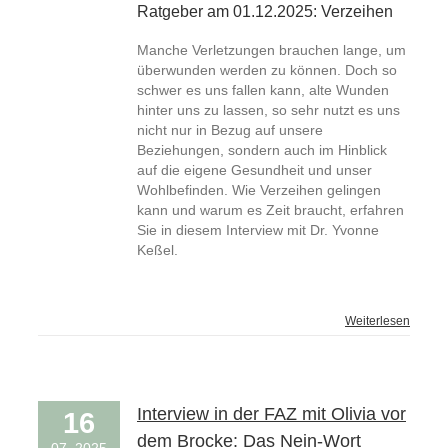
Ratgeber am 01.12.2025: Verzeihen
Manche Verletzungen brauchen lange, um
überwunden werden zu können. Doch so
schwer es uns fallen kann, alte Wunden
hinter uns zu lassen, so sehr nutzt es uns
nicht nur in Bezug auf unsere
Beziehungen, sondern auch im Hinblick
auf die eigene Gesundheit und unser
Wohlbefinden. Wie Verzeihen gelingen
kann und warum es Zeit braucht, erfahren
Sie in diesem Interview mit Dr. Yvonne
Keßel.
Weiterlesen
Interview in der FAZ mit Olivia vor
16
dem Brocke: Das Nein-Wort