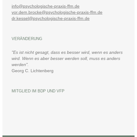
info@psychologische-praxis-ffm.de
vor.dem.brocke@psychologische-praxis-ffm.de
dr.kessel@psychologische-praxis-ffm.de
VERÄNDERUNG
"Es ist nicht gesagt, dass es besser wird, wenn es anders
wird. Wenn es aber besser werden soll, muss es anders
werden".
Georg C. Lichtenberg
MITGLIED IM BDP UND VFP